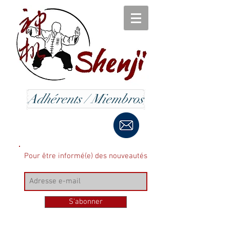
Adhérents / Miembros
Pour être informé(e) des nouveautés
S'abonner