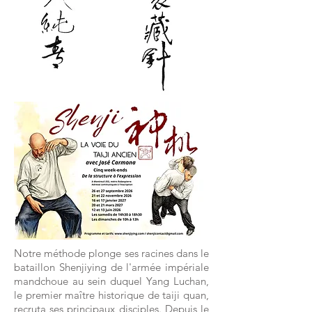
Notre méthode plonge ses racines dans le
bataillon Shenjiying de l'armée impériale
mandchoue au sein duquel Yang Luchan,
le premier maître historique de taiji quan,
recruta ses principaux disciples. Depuis le